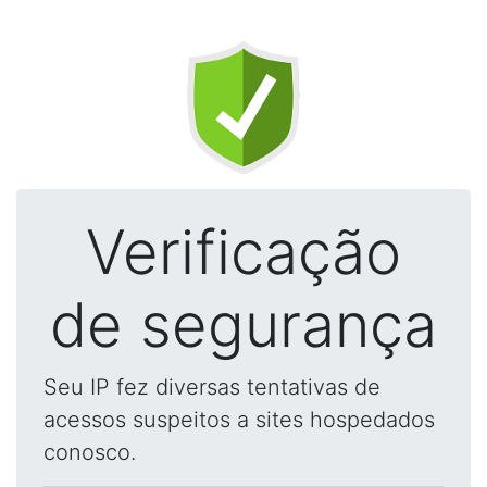
Verificação
de segurança
Seu IP fez diversas tentativas de
acessos suspeitos a sites hospedados
conosco.