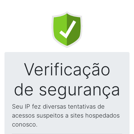
Verificação
de segurança
Seu IP fez diversas tentativas de
acessos suspeitos a sites hospedados
conosco.