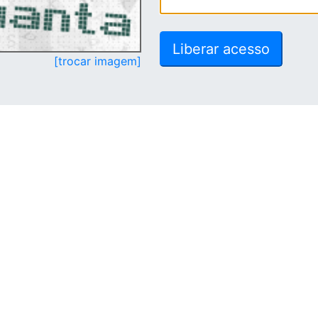
[trocar imagem]