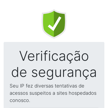
Verificação
de segurança
Seu IP fez diversas tentativas de
acessos suspeitos a sites hospedados
conosco.