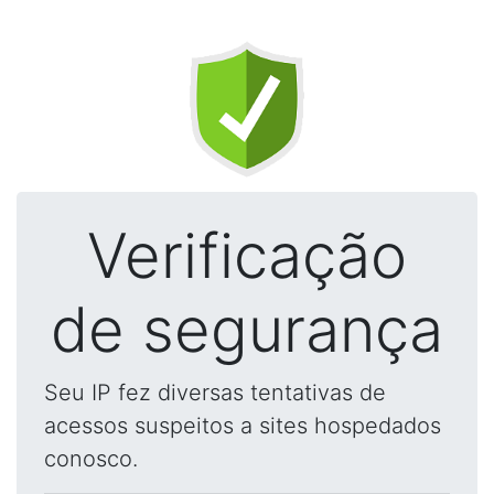
Verificação
de segurança
Seu IP fez diversas tentativas de
acessos suspeitos a sites hospedados
conosco.