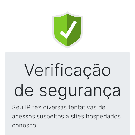
Verificação
de segurança
Seu IP fez diversas tentativas de
acessos suspeitos a sites hospedados
conosco.