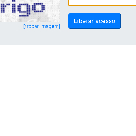
[trocar imagem]