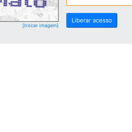
[trocar imagem]