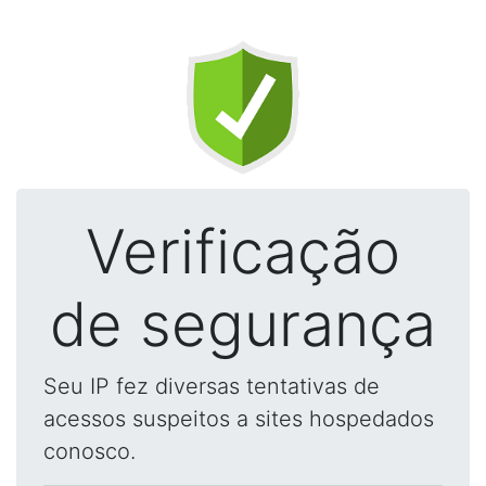
Verificação
de segurança
Seu IP fez diversas tentativas de
acessos suspeitos a sites hospedados
conosco.