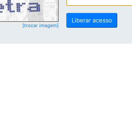
[trocar imagem]