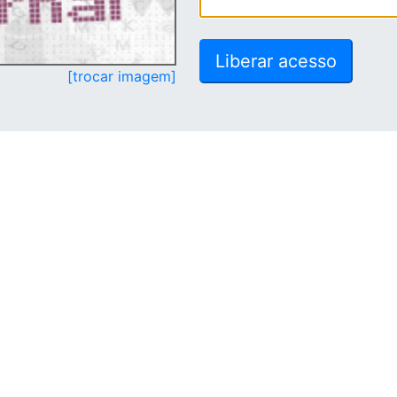
[trocar imagem]