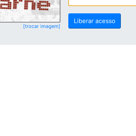
[trocar imagem]