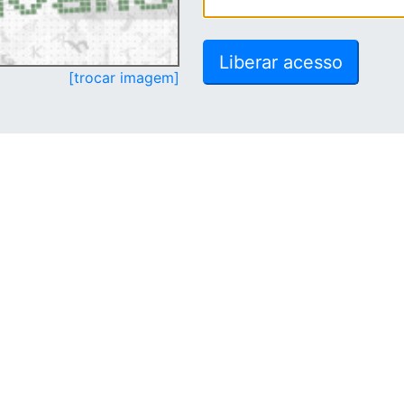
[trocar imagem]