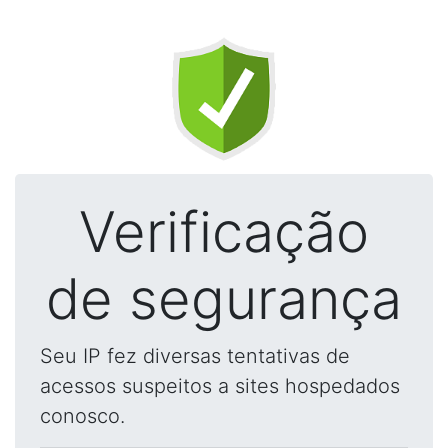
Verificação
de segurança
Seu IP fez diversas tentativas de
acessos suspeitos a sites hospedados
conosco.