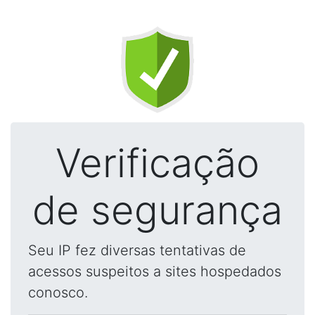
Verificação
de segurança
Seu IP fez diversas tentativas de
acessos suspeitos a sites hospedados
conosco.