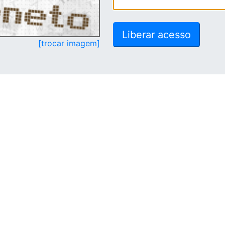
[trocar imagem]