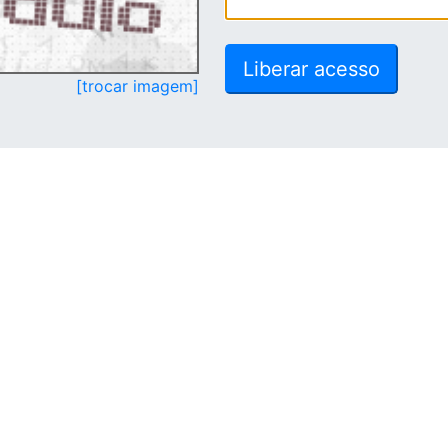
[trocar imagem]