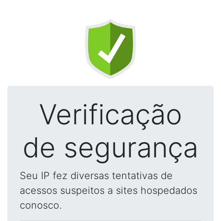
Verificação
de segurança
Seu IP fez diversas tentativas de
acessos suspeitos a sites hospedados
conosco.