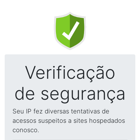
Verificação
de segurança
Seu IP fez diversas tentativas de
acessos suspeitos a sites hospedados
conosco.