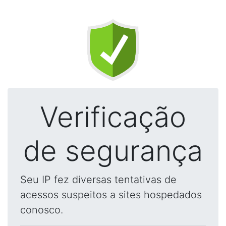
Verificação
de segurança
Seu IP fez diversas tentativas de
acessos suspeitos a sites hospedados
conosco.