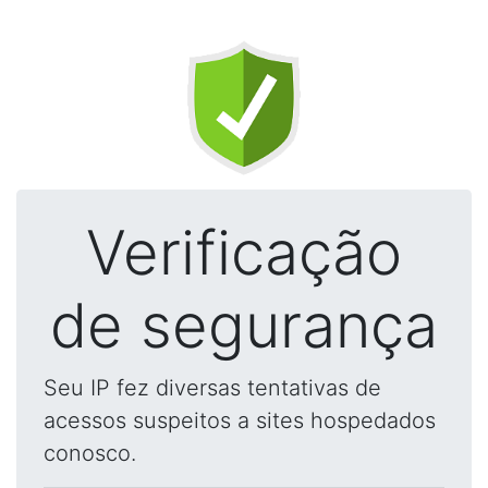
Verificação
de segurança
Seu IP fez diversas tentativas de
acessos suspeitos a sites hospedados
conosco.