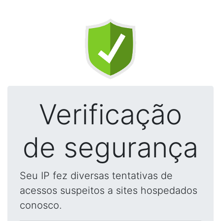
Verificação
de segurança
Seu IP fez diversas tentativas de
acessos suspeitos a sites hospedados
conosco.