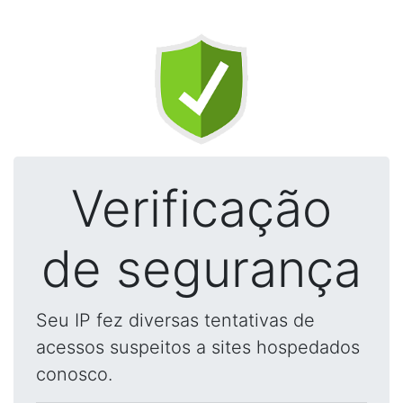
Verificação
de segurança
Seu IP fez diversas tentativas de
acessos suspeitos a sites hospedados
conosco.