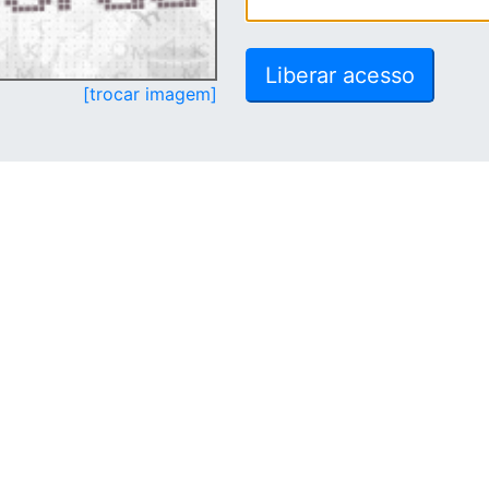
[trocar imagem]