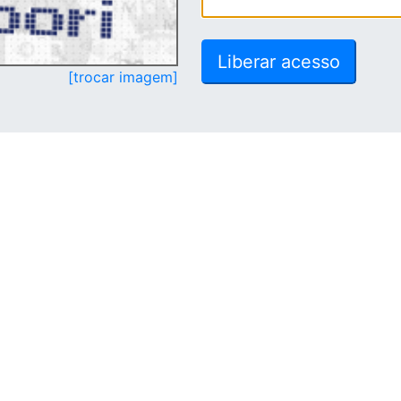
[trocar imagem]