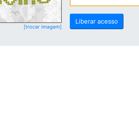
[trocar imagem]