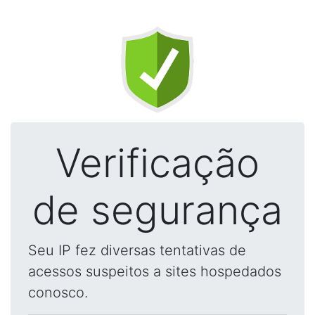
Verificação
de segurança
Seu IP fez diversas tentativas de
acessos suspeitos a sites hospedados
conosco.