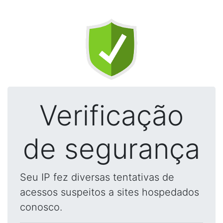
Verificação
de segurança
Seu IP fez diversas tentativas de
acessos suspeitos a sites hospedados
conosco.