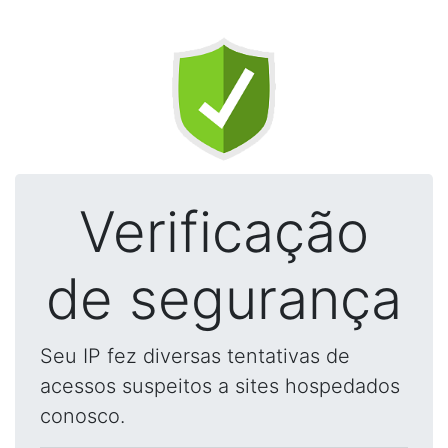
Verificação
de segurança
Seu IP fez diversas tentativas de
acessos suspeitos a sites hospedados
conosco.