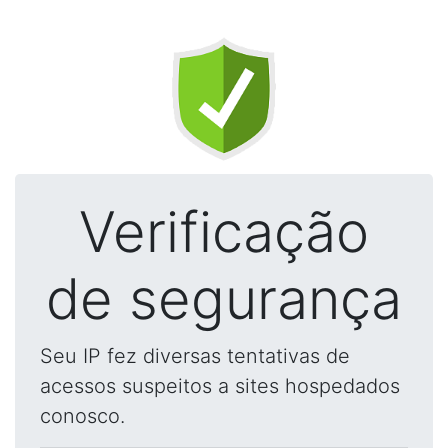
Verificação
de segurança
Seu IP fez diversas tentativas de
acessos suspeitos a sites hospedados
conosco.