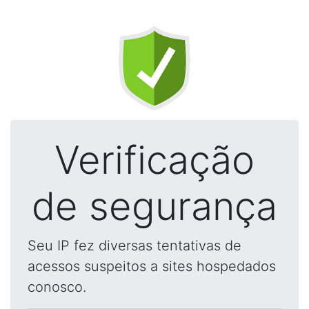
Verificação
de segurança
Seu IP fez diversas tentativas de
acessos suspeitos a sites hospedados
conosco.